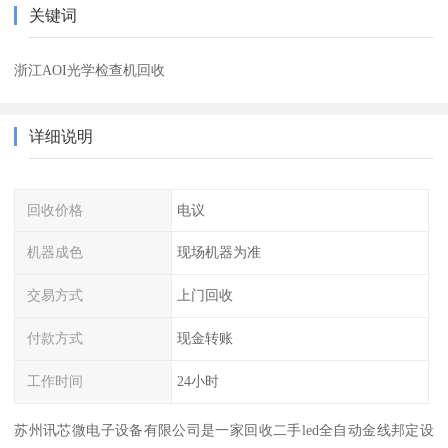
关键词
浙江AOI光学检查机回收
详细说明
回收价格
电议
机器成色
现场机器为准
交易方式
上门回收
付款方式
现金转账
工作时间
24小时
苏州讯芯微电子设备有限公司是一家回收二手led全自动金线邦定设