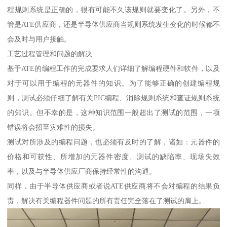
程规则系统是正确的，很有可能不久该规则就要变化了。另外，不
管是ATE供应商，还是半导体供应商当规则系统发生变化的时候都不
会及时与用户接触。
工艺过程管理和问题的解决
基于ATE的编程工作的完成要求人们详细了解编程硬件和软件，以及
对于可以用于编程的元器件的知识。为了能够正确的创建编程规
则，测试必须仔细了解有关PIC编程、消除规则系统和查证规则系统
的知识。但不幸的是，这种知识范围一般超出了测试的范围，一项
错误将会招至灾难性的损失。
测试对所涉及的编程问题，也必须有及时的了解，诸如：元器件的
价格和可获性、所增加的元器件密度、测试的缺陷率、现场失效
率，以及与半导体供应厂商保持经常性的沟通。
同样，由于半导体供应商或者说ATE供应商将不会对编程的结果负
责，解决有关编程器件问题的所有责任完全落在了测试的肩上。