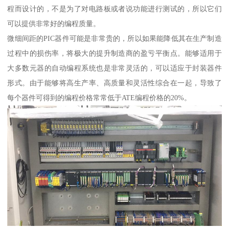
程而设计的，不是为了对电路板或者说功能进行测试的，所以它们
可以提供非常好的编程质量。
微细间距的PIC器件可能是非常贵的，所以如果能降低其在生产制造
过程中的损伤率，将极大的提升制造商的盈亏平衡点。能够适用于
大多数元器的自动编程系统也是非常灵活的，可以适应于封装器件
形式。由于能够将高生产率、高质量和灵活性综合在一起，导致了
每个器件可得到的编程价格常常低于ATE编程价格的20%。