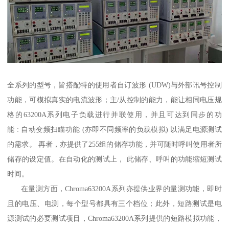
全系列的型号，皆搭配特的使用者自订波形 (UDW)与外部讯号控制
功能，可模拟真实的电流波形；主/从控制的能力，能让相同电压规
格的63200A系列电子负载进行并联使用，并且可达到同步的功
能 : 自动变频扫瞄功能 (亦即不同频率的负载模拟) 以满足电源测试
的需求。 再者，亦提供了255组的储存功能，并可随时呼叫使用者所
储存的设定值。在自动化的测试上， 此储存、呼叫的功能缩短测试
时间。
在量测方面，Chroma63200A系列亦提供业界的量测功能，即时
且的电压、电测，每个型号都具有三个档位；此外，短路测试是电
源测试的必要测试项目，Chroma63200A系列提供的短路模拟功能，