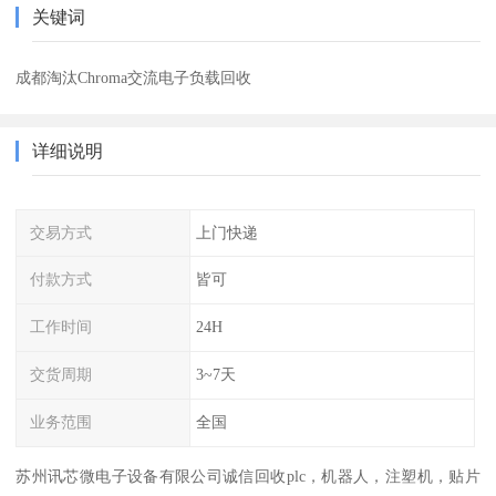
关键词
成都淘汰Chroma交流电子负载回收
详细说明
交易方式
上门快递
付款方式
皆可
工作时间
24H
交货周期
3~7天
业务范围
全国
苏州讯芯微电子设备有限公司诚信回收plc，机器人，注塑机，贴片