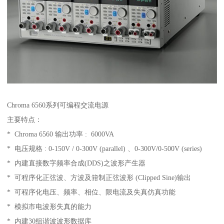
Chroma 6560系列可编程交流电源
主要特点：
* Chroma 6560 输出功率 : 6000VA
* 电压规格 : 0-150V / 0-300V (parallel) 、0-300V/0-500V (series)
* 内建直接数字频率合成(DDS)之波形产生器
* 可程序化正弦波、方波及箝制正弦波形 (Clipped Sine)输出
* 可程序化电压、频率、相位、限电流及失真仿真功能
* 模拟市电波形失真的能力
* 内建30组谐波波形数据库