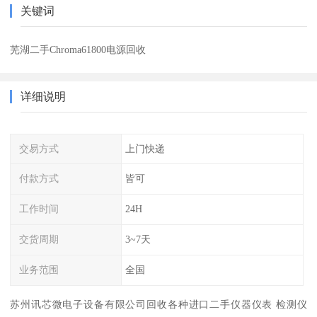
关键词
芜湖二手Chroma61800电源回收
详细说明
交易方式
上门快递
付款方式
皆可
工作时间
24H
交货周期
3~7天
业务范围
全国
苏州讯芯微电子设备有限公司回收各种进口二手仪器仪表 检测仪