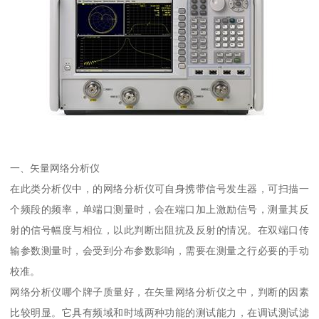
一、矢量网络分析仪
在此类分析仪中，的网络分析仪可自身携带信号发生器，可扫描一
个频段的频率，单端口测量时，会在端口加上激励信号，测量其反
射的信号幅度与相位，以此判断出阻抗及反射的情况。在双端口传
输参数测量时，会受到分布参数影响，需要在测量之行必要的手动
校准。
网络分析仪哪个牌子质量好，在矢量网络分析仪之中，判断的因素
比较明显。它具有频域和时域两种功能的测试能力，在调试测试滤