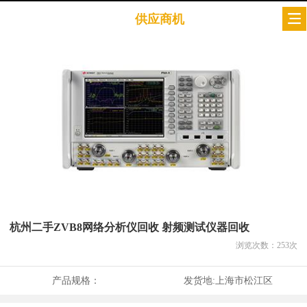
供应商机
杭州二手ZVB8网络分析仪回收 射频测试仪器回收
浏览次数：
253
次
产品规格：
发货地:
上海市松江区