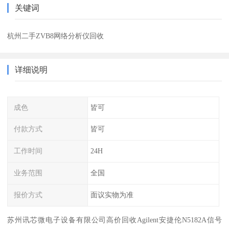
关键词
杭州二手ZVB8网络分析仪回收
详细说明
成色
皆可
付款方式
皆可
工作时间
24H
业务范围
全国
报价方式
面议实物为准
苏州讯芯微电子设备有限公司高价回收Agilent安捷伦N5182A信号