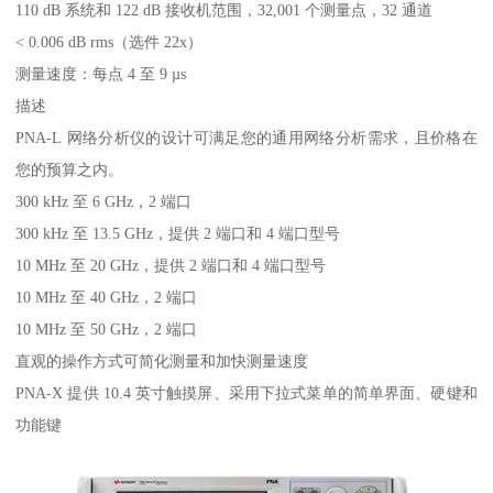
110 dB 系统和 122 dB 接收机范围，32,001 个测量点，32 通道
< 0.006 dB rms（选件 22x）
测量速度：每点 4 至 9 µs
描述
PNA-L 网络分析仪的设计可满足您的通用网络分析需求，且价格在
您的预算之内。
300 kHz 至 6 GHz，2 端口
300 kHz 至 13.5 GHz，提供 2 端口和 4 端口型号
10 MHz 至 20 GHz，提供 2 端口和 4 端口型号
10 MHz 至 40 GHz，2 端口
10 MHz 至 50 GHz，2 端口
直观的操作方式可简化测量和加快测量速度
PNA-X 提供 10.4 英寸触摸屏、采用下拉式菜单的简单界面、硬键和
功能键