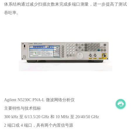
体系结构通过减少扫描次数来完成多端口测量，进一步提高了测试
吞吐率。
Agilent N5230C PNA-L 微波网络分析仪
主要特性与技术指标
300 kHz 至 6/13.5/20 GHz 和 10 MHz 至 20/40/50 GHz
2 端口或 4 端口，具有两个内置信号源