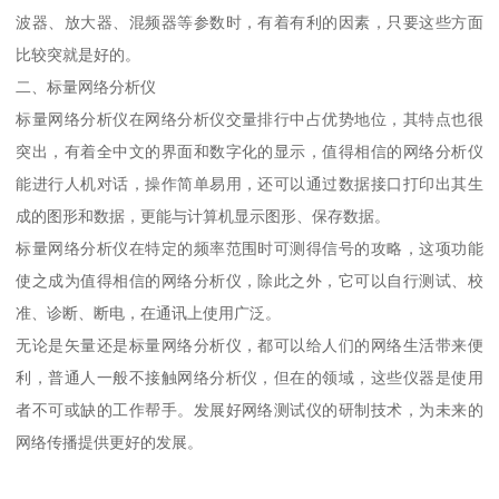
波器、放大器、混频器等参数时，有着有利的因素，只要这些方面
比较突就是好的。
二、标量网络分析仪
标量网络分析仪在网络分析仪交量排行中占优势地位，其特点也很
突出，有着全中文的界面和数字化的显示，值得相信的网络分析仪
能进行人机对话，操作简单易用，还可以通过数据接口打印出其生
成的图形和数据，更能与计算机显示图形、保存数据。
标量网络分析仪在特定的频率范围时可测得信号的攻略，这项功能
使之成为值得相信的网络分析仪，除此之外，它可以自行测试、校
准、诊断、断电，在通讯上使用广泛。
无论是矢量还是标量网络分析仪，都可以给人们的网络生活带来便
利，普通人一般不接触网络分析仪，但在的领域，这些仪器是使用
者不可或缺的工作帮手。发展好网络测试仪的研制技术，为未来的
网络传播提供更好的发展。