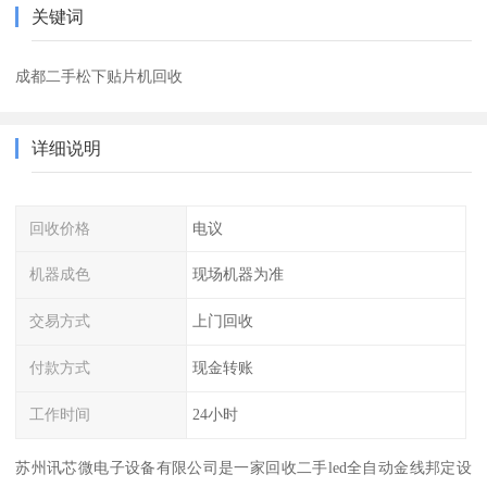
关键词
成都二手松下贴片机回收
详细说明
回收价格
电议
机器成色
现场机器为准
交易方式
上门回收
付款方式
现金转账
工作时间
24小时
苏州讯芯微电子设备有限公司是一家回收二手led全自动金线邦定设