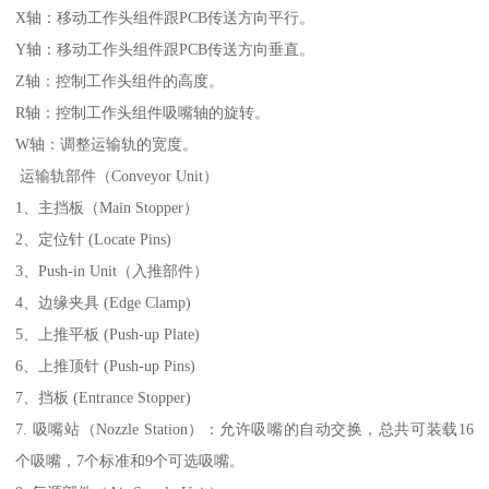
X轴：移动工作头组件跟PCB传送方向平行。
Y轴：移动工作头组件跟PCB传送方向垂直。
Z轴：控制工作头组件的高度。
R轴：控制工作头组件吸嘴轴的旋转。
W轴：调整运输轨的宽度。
运输轨部件（Conveyor Unit）
1、主挡板（Main Stopper）
2、定位针 (Locate Pins)
3、Push-in Unit（入推部件）
4、边缘夹具 (Edge Clamp)
5、上推平板 (Push-up Plate)
6、上推顶针 (Push-up Pins)
7、挡板 (Entrance Stopper)
7. 吸嘴站（Nozzle Station）：允许吸嘴的自动交换，总共可装载16
个吸嘴，7个标准和9个可选吸嘴。