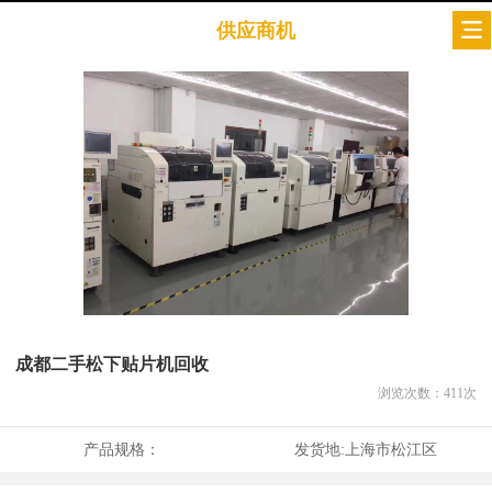
供应商机
成都二手松下贴片机回收
浏览次数：
411
次
产品规格：
发货地:
上海市松江区