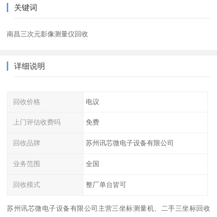
关键词
南昌三次元影像测量仪回收
详细说明
回收价格
电议
上门评估收费吗
免费
回收品牌
苏州讯芯微电子设备有限公司
业务范围
全国
回收模式
整厂单台皆可
苏州讯芯微电子设备有限公司主营三坐标测量机、二手三坐标回收