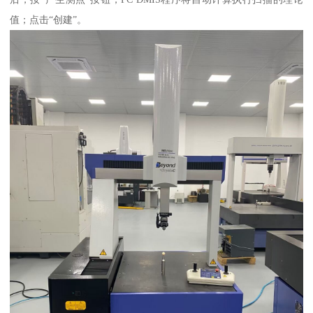
值；点击“创建”。