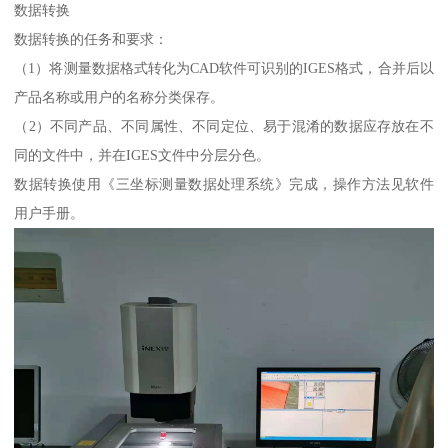
数据转换
数据转换的任务和要求：
（1）将测量数据格式转化为CAD软件可识别的IGES格式，合并后以
产品名称或用户的名称分类保存。
（2）不同产品、不同属性、不同定位、易于混淆的数据应存放在不
同的文件中，并在IGES文件中分层分色。
数据转换使用《三坐标测量数据处理系统》完成，操作方法见软件
用户手册。