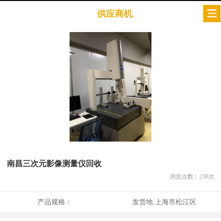
供应商机
南昌三次元影像测量仪回收
浏览次数：
238
次
产品规格：
发货地:
上海市松江区