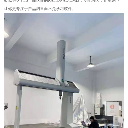
6. 软件为PTB全面认证的RATIONAL-DMIS，功能强大，简单易学，
让你更专注于产品测量而不是学习软件。