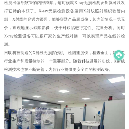
检测出编织软管的内部缺陷，这时候就X-ray无损检测设备就可以发
挥它特的本领了。X-ray无损检测设备运用X射线照射编织软管内
部，X射线的穿透力很强，能够穿透产品后成像，其内部情况一览无
余，直观地显示缺陷影像，便于对缺陷进行定性、定量分析。同时
X-ray检测设备可以跟厂家的生产线对接，可以实现产品在线的检
测。
日联科技制造的X射线无损探伤机，检测速度快，检查全面，是相关
行业生产和质量控制的一个重要部分。随着科技进展的步伐，X射线
检测技术也在不断完善，为各行业提供更安全而的检测设备。