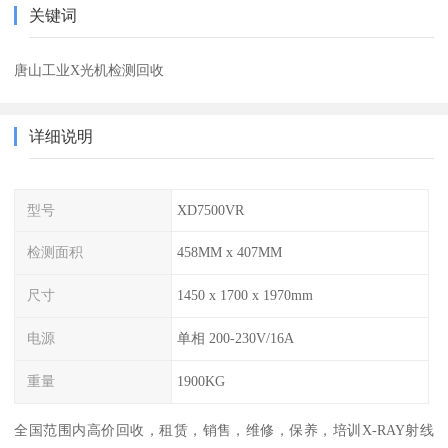
关键词
唐山工业X光机检测回收
详细说明
型号
XD7500VR
检测面积
458MM x 407MM
尺寸
1450 x 1700 x 1970mm
电源
单相 200-230V/16A
重量
1900KG
全国范围内高价回收，租赁，销售，维修，保养，培训X-RAY射线