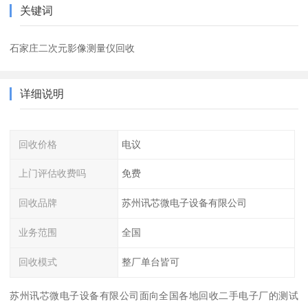
关键词
石家庄二次元影像测量仪回收
详细说明
回收价格
电议
上门评估收费吗
免费
回收品牌
苏州讯芯微电子设备有限公司
业务范围
全国
回收模式
整厂单台皆可
苏州讯芯微电子设备有限公司面向全国各地回收二手电子厂的测试