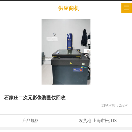
供应商机
石家庄二次元影像测量仪回收
浏览次数：
233
次
产品规格：
发货地:
上海市松江区