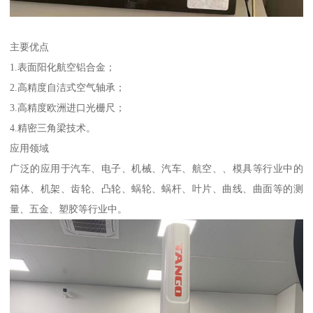
主要优点
1.表面阳化航空铝合金；
2.高精度自洁式空气轴承；
3.高精度欧洲进口光栅尺；
4.精密三角梁技术。
应用领域
广泛的应用于汽车、电子、机械、汽车、航空、、模具等行业中的
箱体、机架、齿轮、凸轮、蜗轮、蜗杆、叶片、曲线、曲面等的测
量、五金、塑胶等行业中。