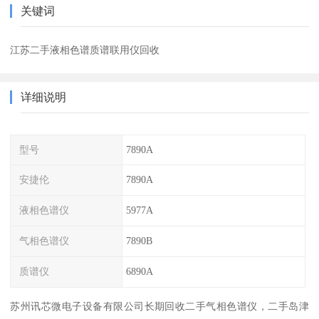
关键词
江苏二手液相色谱质谱联用仪回收
详细说明
型号
7890A
安捷伦
7890A
液相色谱仪
5977A
气相色谱仪
7890B
质谱仪
6890A
苏州讯芯微电子设备有限公司长期回收二手气相色谱仪，二手岛津