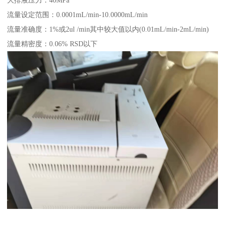
流量设定范围：0.0001mL/min-10.0000mL/min
流量准确度：1%或2ul /min其中较大值以内(0.01mL/min-2mL/min)
流量精密度：0.06% RSD以下