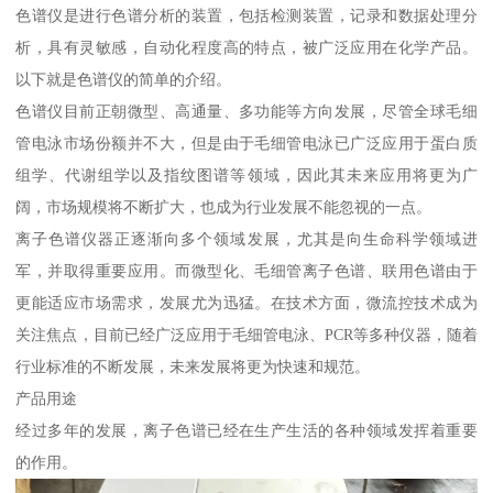
色谱仪是进行色谱分析的装置，包括检测装置，记录和数据处理分
析，具有灵敏感，自动化程度高的特点，被广泛应用在化学产品。
以下就是色谱仪的简单的介绍。
色谱仪目前正朝微型、高通量、多功能等方向发展，尽管全球毛细
管电泳市场份额并不大，但是由于毛细管电泳已广泛应用于蛋白质
组学、代谢组学以及指纹图谱等领域，因此其未来应用将更为广
阔，市场规模将不断扩大，也成为行业发展不能忽视的一点。
离子色谱仪器正逐渐向多个领域发展，尤其是向生命科学领域进
军，并取得重要应用。而微型化、毛细管离子色谱、联用色谱由于
更能适应市场需求，发展尤为迅猛。在技术方面，微流控技术成为
关注焦点，目前已经广泛应用于毛细管电泳、PCR等多种仪器，随着
行业标准的不断发展，未来发展将更为快速和规范。
产品用途
经过多年的发展，离子色谱已经在生产生活的各种领域发挥着重要
的作用。