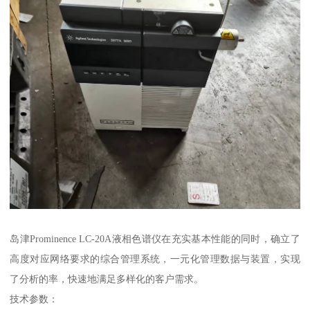
岛津Prominence LC-20A液相色谱仪在充实基本性能的同时，确立了
高度对应网络要求的综合管理系统，一元化管理数据与装置，实现
了分析的率，快速地满足多样化的客户需求。
技术参数：