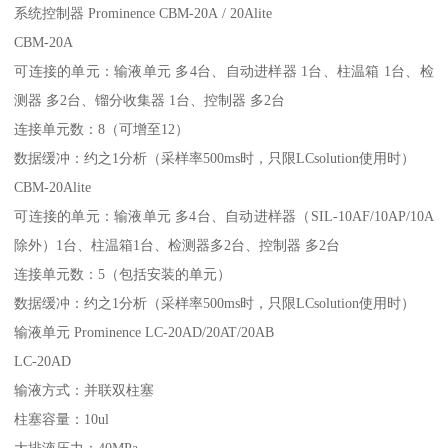
系统控制器 Prominence CBM-20A / 20Alite
CBM-20A
可连接的单元：输液单元 多4台、自动进样器 1台、柱温箱 1台、检
测器 多2台、镏分收集器 1台、控制器 多2台
连接单元数：8（可增至12）
数据缓冲：约之1分析（采样率500ms时，只限LCsolution使用时）
CBM-20Alite
可连接的单元：输液单元 多4台、自动进样器（SIL-10AF/10AP/10A
除外）1台、柱温箱1台、检测器多2台、控制器 多2台
连接单元数：5（包括安装的单元）
数据缓冲：约之1分析（采样率500ms时，只限LCsolution使用时）
输液单元 Prominence LC-20AD/20AT/20AB
LC-20AD
输液方式：并联双柱塞
柱塞容量：10ul
大排液压力：40MPa