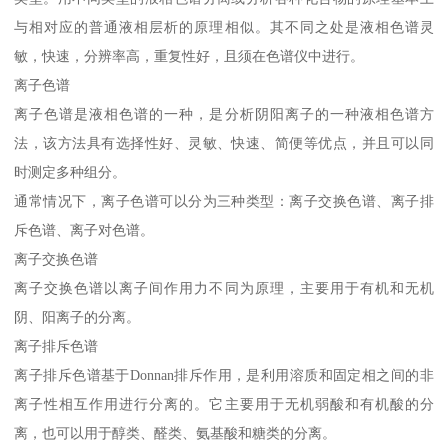
与相对应的普通液相层析的原理相似。其不同之处是液相色谱灵
敏，快速，分辨率高，重复性好，且须在色谱仪中进行。
离子色谱
离子色谱是液相色谱的一种，是分析阴阳离子的一种液相色谱方
法，该方法具有选择性好、灵敏、快速、简便等优点，并且可以同
时测定多种组分。
通常情况下，离子色谱可以分为三种类型：离子交换色谱、离子排
斥色谱、离子对色谱。
离子交换色谱
离子交换色谱以离子间作用力不同为原理，主要用于有机和无机
阴、阳离子的分离。
离子排斥色谱
离子排斥色谱基于Donnan排斥作用，是利用溶质和固定相之间的非
离子性相互作用进行分离的。它主要用于无机弱酸和有机酸的分
离，也可以用于醇类、醛类、氨基酸和糖类的分离。