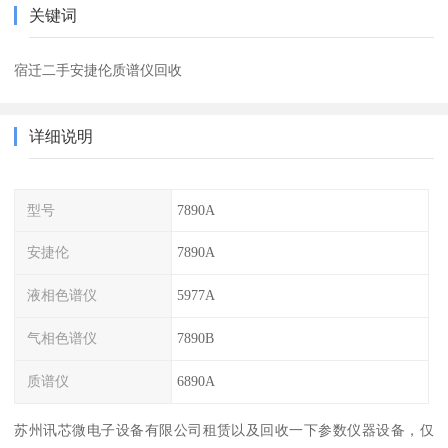
关键词
宿迁二手安捷伦质谱仪回收
详细说明
型号
7890A
安捷伦
7890A
液相色谱仪
5977A
气相色谱仪
7890B
质谱仪
6890A
苏州讯芯微电子设备有限公司租赁以及回收一下参数仪器设备，仅