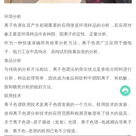
环境分析
离子色谱在其产生初期重要的应用便是环境样品的分析，其应用对
象主要是环境样品中各种阴、阳离子的定性、定量分析。
作为一种快速准确而有效果分析方法，离子色谱广泛应用于微电
子、电力工业中高纯水、高纯试剂痕量杂质的分析。
食品分析
与传统的分析方法相比，离子色谱法的突出优点是多组分同时进行
分析，样品处理简单，因此成为食品和饮料中阴阳离子、有机酸、
胺和糖类分析的较好方法。
联用技术
离子色谱联用技术是离子色谱发展的一个方向。联用技术的发展，
使得离子色谱分析技术的应用范围和检测灵敏度有了很大的提高，
关于离子色谱--原子吸收（发射）光谱、离子色谱--电感耦合等离子
体、离子色--质谱的联用已有不少报道。