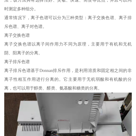
时测定多种组分。
通常情况下，离子色谱可以分为三种类型：离子交换色谱、离子排
斥色谱、离子对色谱。
离子交换色谱
离子交换色谱以离子间作用力不同为原理，主要用于有机和无机
阴、阳离子的分离。
离子排斥色谱
离子排斥色谱基于Donnan排斥作用，是利用溶质和固定相之间的非
离子性相互作用进行分离的。它主要用于无机弱酸和有机酸的分
离，也可以用于醇类、醛类、氨基酸和糖类的分离。