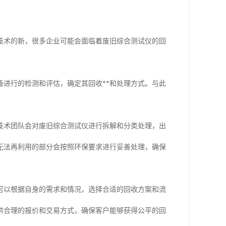
技术的新，很多企业可能会面临着废旧综合测试仪的回
进行的检测和评估，确定其回收**和处理方式。与此
技术团队会对废旧综合测试仪进行拆解和分类处理，出
无法再利用的部分会按照环保要求进行妥善处理，确保
可以根据自身的需求和情况，选择合适的回收方案和流
供合理的报价和交易方式，确保客户能够获得公平的回