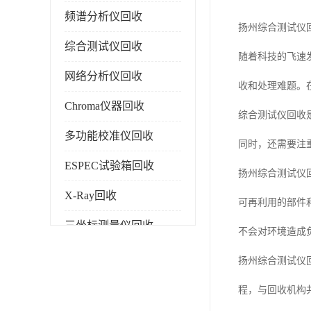
频谱分析仪回收
扬州综合测试仪
综合测试仪回收
随着科技的飞速
网络分析仪回收
收和处理难题。
Chroma仪器回收
综合测试仪回收
多功能校准仪回收
同时，还需要注
ESPEC试验箱回收
扬州综合测试仪
X-Ray回收
可再利用的部件
三坐标测量仪回收
不会对环境造成
色谱仪回收
扬州综合测试仪
程，与回收机构