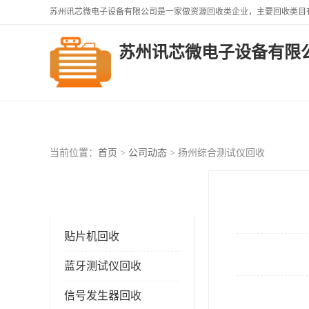
苏州讯芯微电子设备有限
公司首页
供应商机
企业
当前位置：
首页
>
公司动态
> 扬州综合测试仪回收
产品分类
Product
贴片机回收
蓝牙测试仪回收
信号发生器回收