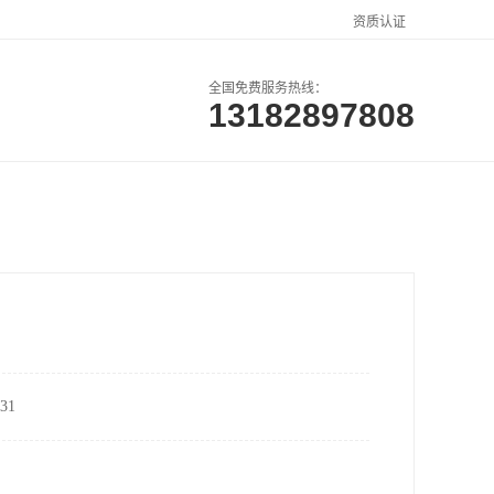
资质认证
全国免费服务热线：
13182897808
户案例
联系方式
31