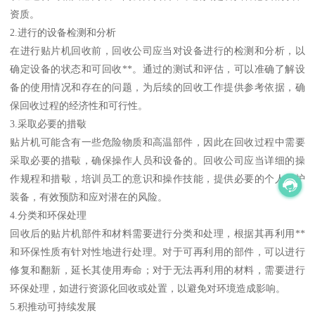
资质。
2.进行的设备检测和分析
在进行贴片机回收前，回收公司应当对设备进行的检测和分析，以
确定设备的状态和可回收**。通过的测试和评估，可以准确了解设
备的使用情况和存在的问题，为后续的回收工作提供参考依据，确
保回收过程的经济性和可行性。
3.采取必要的措斀
贴片机可能含有一些危险物质和高温部件，因此在回收过程中需要
采取必要的措斀，确保操作人员和设备的。回收公司应当详细的操
作规程和措斀，培训员工的意识和操作技能，提供必要的个人防护
装备，有效预防和应对潜在的风险。
4.分类和环保处理
回收后的贴片机部件和材料需要进行分类和处理，根据其再利用**
和环保性质有针对性地进行处理。对于可再利用的部件，可以进行
修复和翻新，延长其使用寿命；对于无法再利用的材料，需要进行
环保处理，如进行资源化回收或处置，以避免对环境造成影响。
5.积推动可持续发展