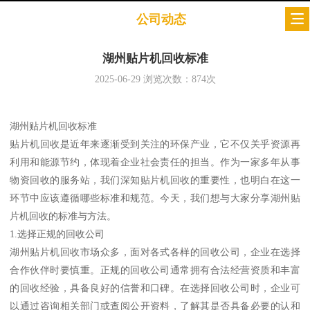
公司动态
湖州贴片机回收标准
2025-06-29
浏览次数：
874
次
湖州贴片机回收标准
贴片机回收是近年来逐渐受到关注的环保产业，它不仅关乎资源再
利用和能源节约，体现着企业社会责任的担当。作为一家多年从事
物资回收的服务站，我们深知贴片机回收的重要性，也明白在这一
环节中应该遵循哪些标准和规范。今天，我们想与大家分享湖州贴
片机回收的标准与方法。
1.选择正规的回收公司
湖州贴片机回收市场众多，面对各式各样的回收公司，企业在选择
合作伙伴时要慎重。正规的回收公司通常拥有合法经营资质和丰富
的回收经验，具备良好的信誉和口碑。在选择回收公司时，企业可
以通过咨询相关部门或查阅公开资料，了解其是否具备必要的认和