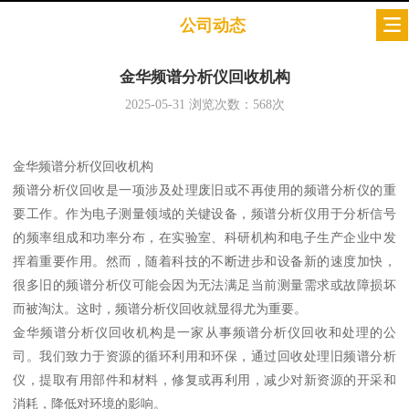
公司动态
金华频谱分析仪回收机构
2025-05-31
浏览次数：
568
次
金华频谱分析仪回收机构
频谱分析仪回收是一项涉及处理废旧或不再使用的频谱分析仪的重
要工作。作为电子测量领域的关键设备，频谱分析仪用于分析信号
的频率组成和功率分布，在实验室、科研机构和电子生产企业中发
挥着重要作用。然而，随着科技的不断进步和设备新的速度加快，
很多旧的频谱分析仪可能会因为无法满足当前测量需求或故障损坏
而被淘汰。这时，频谱分析仪回收就显得尤为重要。
金华频谱分析仪回收机构是一家从事频谱分析仪回收和处理的公
司。我们致力于资源的循环利用和环保，通过回收处理旧频谱分析
仪，提取有用部件和材料，修复或再利用，减少对新资源的开采和
消耗，降低对环境的影响。