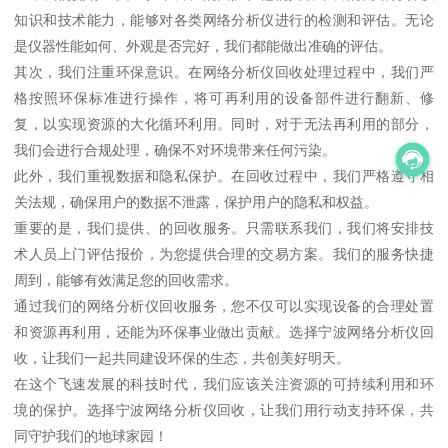
知识和技术能力，能够对各类网络分析仪进行的检测和评估。无论
是仪器性能如何、外观是否完好，我们都能做出准确的评估。
其次，我们注重环保意识。在网络分析仪回收处理过程中，我们严
格按照环保标准进行操作，将可再利用的设备部件进行翻新、修
复，以实现资源的大化循环利用。同时，对于无法再利用的部分，
我们会进行合规处理，确保不对环境带来任何污染。
此外，我们重视数据和隐私保护。在回收过程中，我们严格遵守相
关法规，确保用户的数据不泄露，保护用户的隐私和权益。
重要的是，我们提供、的回收服务。只需联系我们，我们将安排技
术人员上门评估报价，为您提供合理的交易方案。我们的服务快捷
周到，能够有效满足您的回收需求。
通过我们的网络分析仪回收服务，您不仅可以实现设备的合理处置
和资源再利用，还能为环保事业做出贡献。选择宁波网络分析仪回
收，让我们一起共同建设环保的生态，共创美好明天。
在这个飞速发展的科技时代，我们应该关注资源的可持续利用和环
境的保护。选择宁波网络分析仪回收，让我们用行动支持环保，共
同守护我们的地球家园！