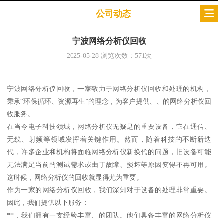
公司动态
宁波网络分析仪回收
2025-05-28
浏览次数：
571
次
宁波网络分析仪回收，一家致力于网络分析仪回收和处理的机构，
秉承“环保循环、资源再生”的理念，为客户提供、、的网络分析仪回
收服务。
在当今电子科技领域，网络分析仪无疑是的重要设备，它在通信、
无线、射频等领域发挥着关键作用。然而，随着科技的不断新迭
代，许多企业和机构将面临网络分析仪新换代的问题，旧设备可能
无法满足当前的测试需求或由于故障、损坏等原因变得不再可用。
这时候，网络分析仪的回收就显得尤为重要。
作为一家的网络分析仪回收，我们深知对于设备的处理非常重要。
因此，我们提供以下服务：
**，我们拥有一支经验丰富、的团队。他们具备丰富的网络分析仪