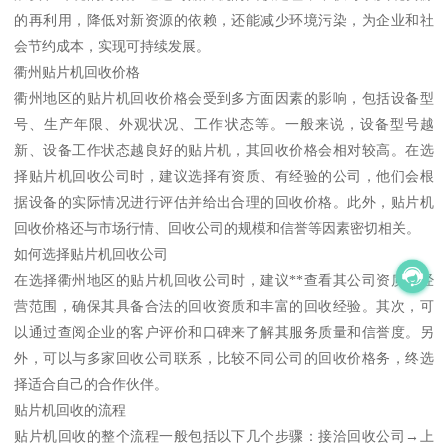
的再利用，降低对新资源的依赖，还能减少环境污染，为企业和社
会节约成本，实现可持续发展。
衢州贴片机回收价格
衢州地区的贴片机回收价格会受到多方面因素的影响，包括设备型
号、生产年限、外观状况、工作状态等。一般来说，设备型号越
新、设备工作状态越良好的贴片机，其回收价格会相对较高。在选
择贴片机回收公司时，建议选择有资质、有经验的公司，他们会根
据设备的实际情况进行评估并给出合理的回收价格。此外，贴片机
回收价格还与市场行情、回收公司的规模和信誉等因素密切相关。
如何选择贴片机回收公司
在选择衢州地区的贴片机回收公司时，建议**查看其公司资质和经
营范围，确保其具备合法的回收资质和丰富的回收经验。其次，可
以通过查阅企业的客户评价和口碑来了解其服务质量和信誉度。另
外，可以与多家回收公司联系，比较不同公司的回收价格务，终选
择适合自己的合作伙伴。
贴片机回收的流程
贴片机回收的整个流程一般包括以下几个步骤：接洽回收公司→上