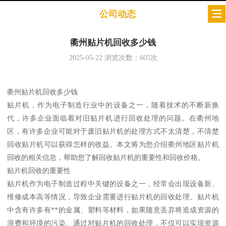
公司动态
衢州贴片机回收多少钱
2025-05-22
浏览次数：
605
次
衢州贴片机回收多少钱
贴片机，作为电子制造行业中的设备之一，随着技术的不断新换
代，许多企业面临着对旧贴片机进行回收处理的问题。在衢州地
区，有许多企业可能对于废旧贴片机的处理方式不太清楚，不清楚
回收贴片机可以获得怎样的收益。本文将为您介绍衢州地区贴片机
回收的相关信息，帮助您了解回收贴片机的重要性和回收价格。
贴片机回收的重要性
贴片机作为电子制造过程中关键的设备之一，经常会出现设备新、
维修成本高等情况，导致企业需要进行贴片机的回收处理。贴片机
中含有许多有**的金属、塑料等材料，如果随意丢弃将造成资源的
浪费和环境的污染。通过对贴片机的回收处理，不仅可以实现资源