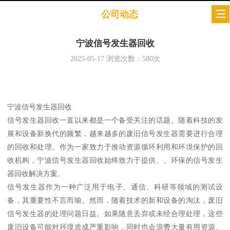
公司动态
宁波信号发生器回收
2025-05-17
浏览次数：
580
次
宁波信号发生器回收
信号发生器回收一直以来都是一个备受关注的话题。随着科技的发
展和设备新换代的频繁，越来越多的废旧信号发生器需要进行合理
的回收和处理。作为一家致力于推动资源循环利用和环境保护的回
收机构，宁波信号发生器回收始终致力于提供、、环保的信号发生
器回收解决方案。
信号发生器作为一种广泛用于电子、通信、科研等领域的测试设
备，其重要性不言而喻。然而，随着技术的新和设备的淘汰，废旧
信号发生器的处理问题日益。如果随意丢弃或未经合理处理，这些
废旧设备可能对环境造成严重影响，同时也会浪费大量有用资源。