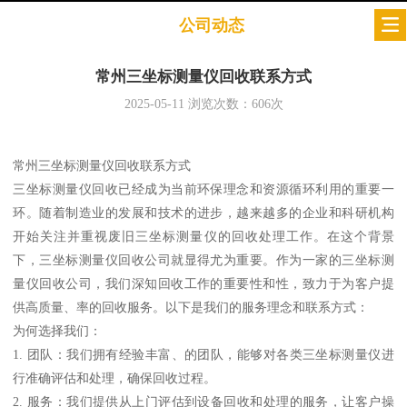
公司动态
常州三坐标测量仪回收联系方式
2025-05-11
浏览次数：
606
次
常州三坐标测量仪回收联系方式
三坐标测量仪回收已经成为当前环保理念和资源循环利用的重要一
环。随着制造业的发展和技术的进步，越来越多的企业和科研机构
开始关注并重视废旧三坐标测量仪的回收处理工作。在这个背景
下，三坐标测量仪回收公司就显得尤为重要。作为一家的三坐标测
量仪回收公司，我们深知回收工作的重要性和性，致力于为客户提
供高质量、率的回收服务。以下是我们的服务理念和联系方式：
为何选择我们：
1. 团队：我们拥有经验丰富、的团队，能够对各类三坐标测量仪进
行准确评估和处理，确保回收过程。
2. 服务：我们提供从上门评估到设备回收和处理的服务，让客户操