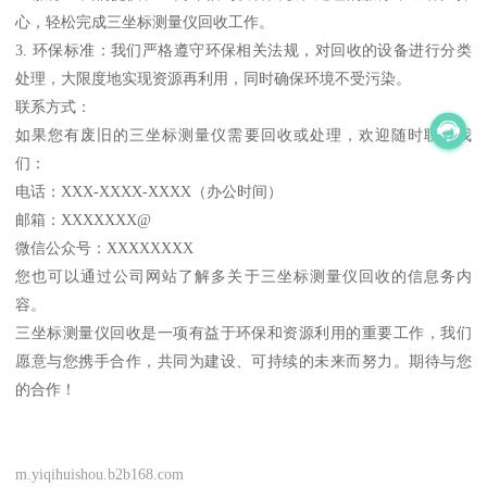
心，轻松完成三坐标测量仪回收工作。
3. 环保标准：我们严格遵守环保相关法规，对回收的设备进行分类
处理，大限度地实现资源再利用，同时确保环境不受污染。
联系方式：
如果您有废旧的三坐标测量仪需要回收或处理，欢迎随时联系我
们：
电话：XXX-XXXX-XXXX（办公时间）
邮箱：XXXXXXX@
微信公众号：XXXXXXXX
您也可以通过公司网站了解多关于三坐标测量仪回收的信息务内
容。
三坐标测量仪回收是一项有益于环保和资源利用的重要工作，我们
愿意与您携手合作，共同为建设、可持续的未来而努力。期待与您
的合作！
m.yiqihuishou.b2b168.com