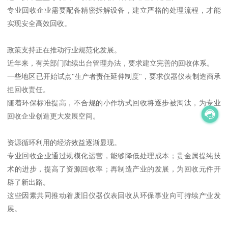
专业回收企业需要配备精密拆解设备，建立严格的处理流程，才能
实现安全高效回收。
政策支持正在推动行业规范化发展。
近年来，有关部门陆续出台管理办法，要求建立完善的回收体系。
一些地区已开始试点"生产者责任延伸制度"，要求仪器仪表制造商承
担回收责任。
随着环保标准提高，不合规的小作坊式回收将逐步被淘汰，为专业
回收企业创造更大发展空间。
资源循环利用的经济效益逐渐显现。
专业回收企业通过规模化运营，能够降低处理成本；贵金属提纯技
术的进步，提高了资源回收率；再制造产业的发展，为回收元件开
辟了新出路。
这些因素共同推动着废旧仪器仪表回收从环保事业向可持续产业发
展。