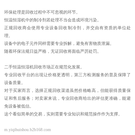
环保处理是回收过程中不可忽视的环节。
恒温恒湿机中的制冷剂若处理不当会造成环境污染。
正规回收商会使用专业设备回收制冷剂，并交由有资质的单位处
理。
设备中的电子元件同样需要专业拆解，避免有害物质泄漏。
随着环保法规日益严格，无证回收将面临严厉处罚。
二手恒温恒湿机回收市场正在规范化发展。
专业回收平台的出现让价格更透明，第三方检测服务的普及保障了
设备质量。
对于买家而言，选择正规回收渠道虽然价格略高，但能获得质量保
证和售后服务；对卖家来说，专业回收商给出的评估更准确，能避
免设备被低估。
这个看似简单的交易，实则需要专业知识和规范操作作为支撑。
m.yiqihuishou.b2b168.com