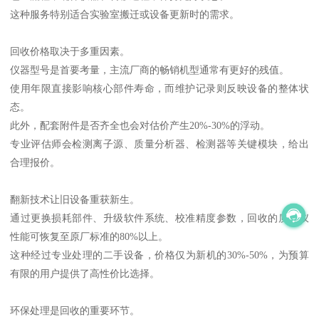
这种服务特别适合实验室搬迁或设备更新时的需求。
回收价格取决于多重因素。
仪器型号是首要考量，主流厂商的畅销机型通常有更好的残值。
使用年限直接影响核心部件寿命，而维护记录则反映设备的整体状
态。
此外，配套附件是否齐全也会对估价产生20%-30%的浮动。
专业评估师会检测离子源、质量分析器、检测器等关键模块，给出
合理报价。
翻新技术让旧设备重获新生。
通过更换损耗部件、升级软件系统、校准精度参数，回收的质谱仪
性能可恢复至原厂标准的80%以上。
这种经过专业处理的二手设备，价格仅为新机的30%-50%，为预算
有限的用户提供了高性价比选择。
环保处理是回收的重要环节。