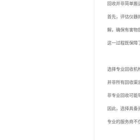
回收并非简单搬
首先，评估仪器
解，确保有害物
这一过程既保障
选择专业回收机
并非所有回收渠
非专业回收可能
因此，选择具备
专业的服务商不