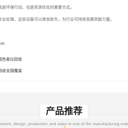
既是环保行动，也是资源优化的重要方式。
专业处理，这些设备可以焕发新生，为行业可持续发展贡献力量。
com
围色差仪回收
回收全国覆盖
产品推荐
ment, design, production and sales in one of the manufacturing ent