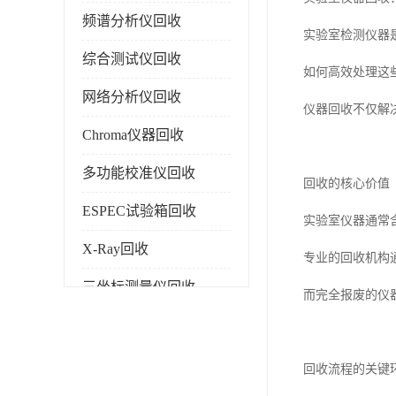
频谱分析仪回收
实验室检测仪器
综合测试仪回收
如何高效处理这
网络分析仪回收
仪器回收不仅解
Chroma仪器回收
多功能校准仪回收
回收的核心价值
ESPEC试验箱回收
实验室仪器通常
X-Ray回收
专业的回收机构
三坐标测量仪回收
而完全报废的仪
色谱仪回收
回收流程的关键