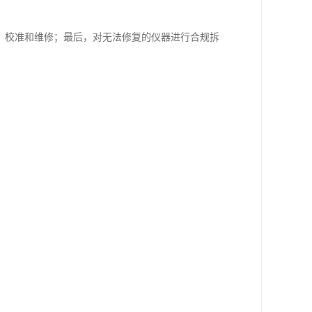
、校准和维修；最后，对无法修复的仪器进行合规拆