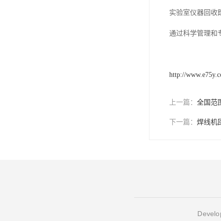
实验室仪器回收
通过科学管理和
http://www.e75y.
上一篇：
全国范
下一篇：
焊线机
Develop