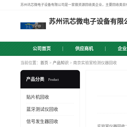
苏州讯芯微电子设备有限
公司首页
供应商机
企业
当前位置：
首页
>
产品知识
> 南京实验室检测仪器回收
产品分类
Product
贴片机回收
蓝牙测试仪回收
信号发生器回收
实验室仪器回收